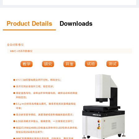
Product Details
Downloads