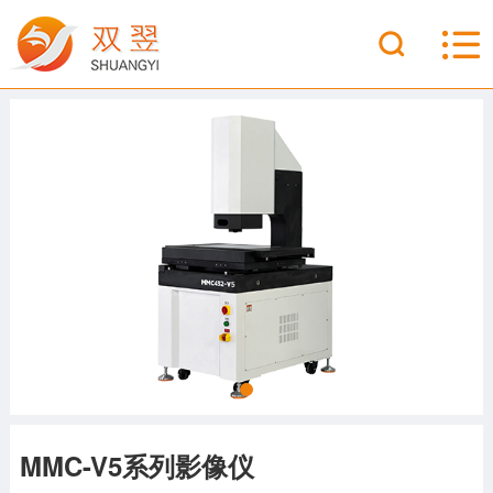
MMC-V5系列影像仪