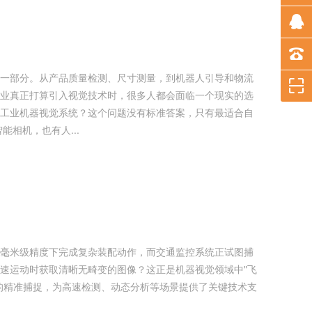
一部分。从产品质量检测、尺寸测量，到机器人引导和物流
业真正打算引入视觉技术时，很多人都会面临一个现实的选
工业机器视觉系统？这个问题没有标准答案，只有最适合自
智能相机，也有人...
毫米级精度下完成复杂装配动作，而交通监控系统正试图捕
速运动时获取清晰无畸变的图像？这正是机器视觉领域中"飞
的精准捕捉，为高速检测、动态分析等场景提供了关键技术支