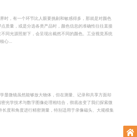
界时，有一个环节比人眼要挑剔和敏感得多，那就是对颜色
心...
学显微镜虽然能够放大物体，但在测量、记录和共享方面却
精密光学技术与数字图像处理相结合，彻底改变了我们探索微