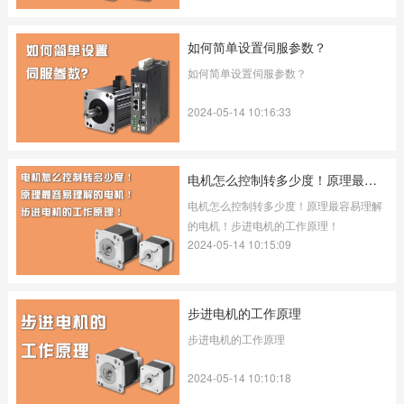
如何简单设置伺服参数？
如何简单设置伺服参数？
2024-05-14 10:16:33
电机怎么控制转多少度！原理最容易理解的电机！步进电机的工作原理！
电机怎么控制转多少度！原理最容易理解
的电机！步进电机的工作原理！
2024-05-14 10:15:09
步进电机的工作原理
步进电机的工作原理
2024-05-14 10:10:18