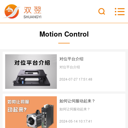
Motion Control
对位平台介绍
对位平台介绍
2024-07-27 17:51:48
如何让伺服动起来？
如何让伺服动起来？
2024-05-14 10:17:41