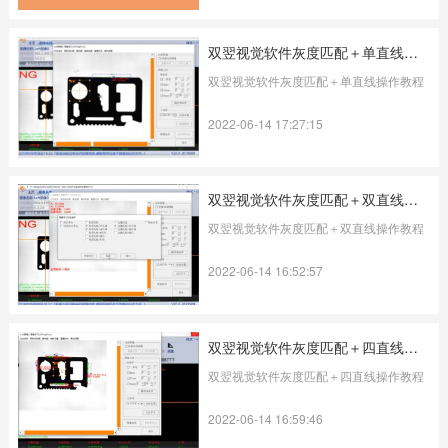
双翌视觉软件灰度匹配＋单直线操作教程
双翌视觉软件灰度匹配＋单直线操作教程
2022-06-14 17:27:15
双翌视觉软件灰度匹配＋双直线操作教程
双翌视觉软件灰度匹配＋双直线操作教程
2022-06-14 16:52:57
双翌视觉软件灰度匹配＋四直线操作教程
双翌视觉软件灰度匹配＋四直线操作教程
2022-06-14 16:59:46