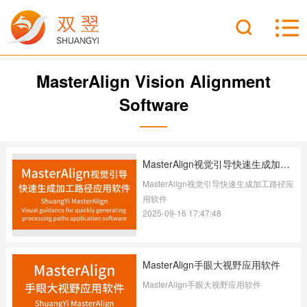
MasterAlign Vision Alignment
Software
MasterAlign视觉引导快速生成加工路径应用软件
MasterAlign视觉引导快速生成加工路径应
用软件
2025-09-16 17:47:48
MasterAlign手眼大视野应用软件
MasterAlign手眼大视野应用软件