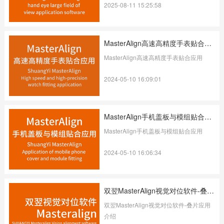
2025-08-11 15:25:58
MasterAlign高速高精度手表贴合应用
MasterAlign高速高精度手表贴合应用
2024-05-10 16:09:01
MasterAlign手机盖板与模组贴合应用
MasterAlign手机盖板与模组贴合应用
2024-05-10 16:06:34
双翌MasterAlign视觉对位软件-叠片应用介绍
双翌MasterAlign视觉对位软件-叠片应用
介绍