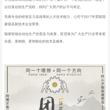
以往落后的生产流程，得到广大用户的认可与肯定。
凭着专业的研发实力及雄厚的人才技术能力，公司于2017年荣获国
家级高新技术企业荣誉。
随着智能自动化生产的普及与发展，双翌将为广大生产行业带来更
全面、更精细、更智能化的技术及服务。