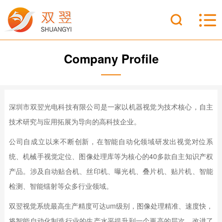
Company Profile
深圳市双翌光电科技有限公司是一家以机器视觉为技术核心，自主
技术研究与应用拓展为导向的高科技企业。
公司自成立以来不断创新，在智能自动化领域研发出视觉对位系
统、机械手视觉定位、图像处理库等为核心的40多款自主知识产权
产品。涉及自动贴合机、丝印机、曝光机、叠片机、贴片机、智能
检测、智能镭射等众多行业领域。
双翌视觉系统最高生产精度可达um级别，图像处理精准、速度快，
将智能自动化制造行业的生产水平提升到一个更高的层次，改进了