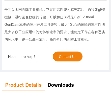
千兆以太网面阵工业相机，它采用高性能的感光芯片，通过GigE数
据接口进行图像数据的传输，可以和任何满足GigE Vision和
GenlCam标准的应用开发工具兼容，最大1Gb/s的传输速率可以满
足大多数工业应用中的对传输速率的要求，能稳定工作在各种恶劣
的环境中，是一款高可靠性、高性价比的面阵工业相机。
Need more help?
Contact Us
Product Details
Downloads