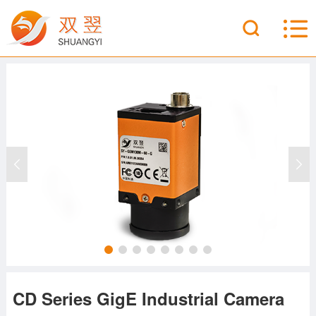
CD Series GigE Industrial Camera