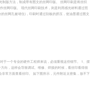
是利用感光材料通过照
分的丝网孔被堵住)，印刷时通过刮板的挤压，使油墨通过图文
于一个专业的硬件工程师来说，必须重视这些细节。 1、摆