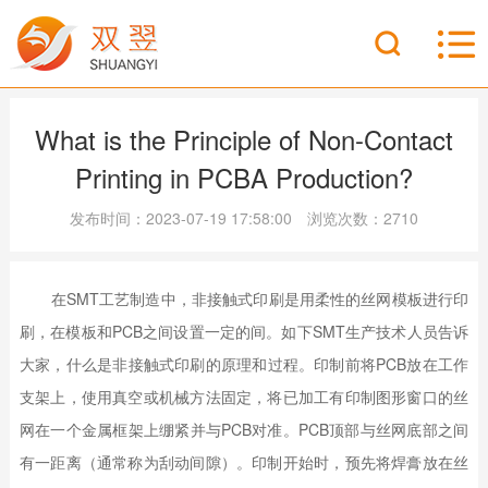
What is the Principle of Non-Contact
Printing in PCBA Production?
发布时间：2023-07-19 17:58:00 浏览次数：2710
在SMT工艺制造中，非接触式印刷是用柔性的丝网模板进行印
刷，在模板和PCB之间设置一定的间。如下SMT生产技术人员告诉
大家，什么是非接触式印刷的原理和过程。印制前将PCB放在工作
支架上，使用真空或机械方法固定，将已加工有印制图形窗口的丝
网在一个金属框架上绷紧并与PCB对准。PCB顶部与丝网底部之间
有一距离（通常称为刮
动间隙）。印制开始时，预先将焊膏放在丝