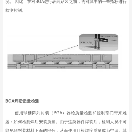
况。 因此，在对BGA进行表面贴装之前，需对其中的一些指标进行
检测控制。
BGA焊后质量检测
使用球栅阵列封装（BGA）器给质量检测和控制部门带来难
题：如何检测焊后安装质量。由于这类器件焊装后，检测人员不可
能见到封装材料下面的部分，从而使用目检焊接质量成为空谈。其