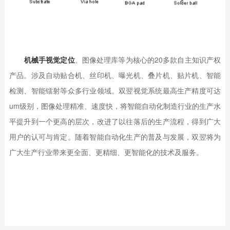
机械手视觉定位
、图像处理库等为核心的20多款自主知识产权
产品。涉及自动贴合机、丝印机、曝光机、叠片机、贴片机、智能
检测、智能镭射等众多行业领域。双翌视觉系统最高生产精度可达
um级别，图像处理精准、速度快，将智能自动化制造行业的生产水
平提升到一个更高的层次，改进了以往落后的生产流程，得到广大
用户的认可与肯定。随着智能自动化生产的普及与发展，双翌将为
广大生产行业带来更全面、更精细、更智能化的技术及服务。