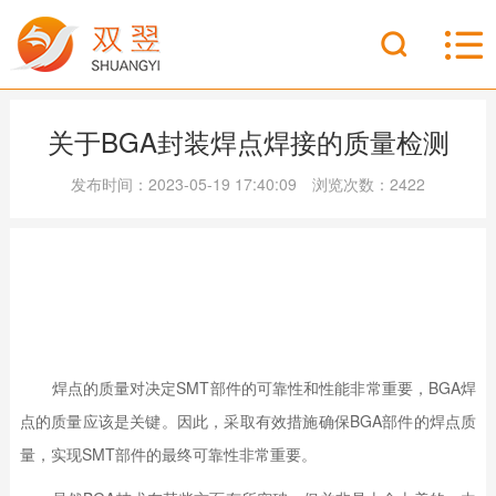
关于BGA封装焊点焊接的质量检测
发布时间：2023-05-19 17:40:09 浏览次数：2422
焊点的质量对决定SMT部件的可靠性和性能非常重要，BGA焊
点的质量应该是关键。因此，采取有效措施确保BGA部件的焊点质
量，实现SMT部件的最终可靠性非常重要。