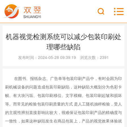
机器视觉检测系统可以减少包装印刷处
理哪些缺陷
发布时间：2024-05-28 09:39:19 浏览次数：2391
在图书、报纸杂志、广告单等包装印刷产品中，有时会因为印
刷机械设备的问题造成包装印刷缺陷，这种缺陷大概划分为色彩卡
帧、有大块污垢、包装印刷移位、文字模糊、包装印刷起皱和损坏
等。而常见的检验包装印刷质量的方式 是人工随机抽样检验，受人
的主观性辨别直接影响比较大，很难保证包装印刷产品的精确度与
一致性，如果这种缺陷发生在商品包装上，产品的视觉效果体验就