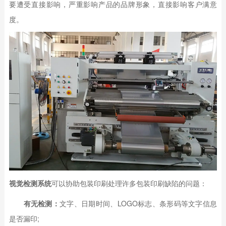
要遭受直接影响，严重影响产品的品牌形象，直接影响客户满意
度。
视觉检测系统
可以协助包装印刷处理许多包装印刷缺陷的问题：
有无检测：
文字、日期时间、LOGO标志、条形码等文字信息
是否漏印;