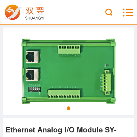
Ethernet Analog I/O Module SY-