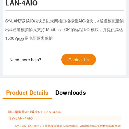
LAN-4AIO
SY-LAN系列AIO模块是以太网接口模拟量AIO模块，4通道模拟量输
出/4通道模拟输入支持 Modbus TCP 的远程 I/O 模块，并提供高达
1500V
高电压隔离保护
RMS
Need more help?
Contact Us
Product Details
Downloads