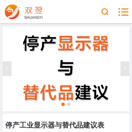
停产工业显示器与替代品建议表