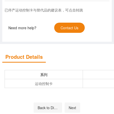
已停产运动控制卡与替代品的建议表，可点击转跳
Need more help?
Contact Us
Product Details
系列
运动控制卡
Back to Directory
Next