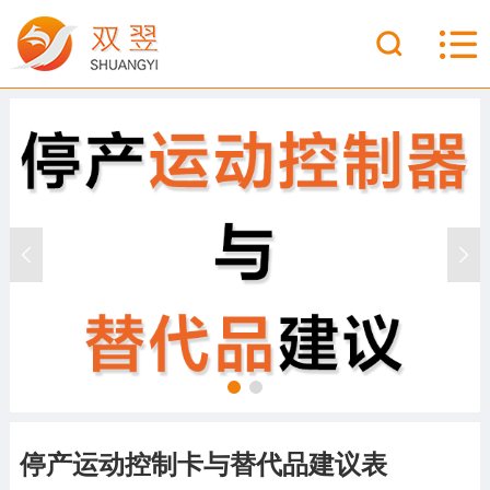
停产运动控制卡与替代品建议表