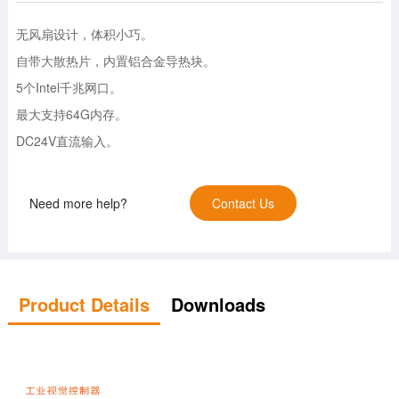
无风扇设计，体积小巧。
自带大散热片，内置铝合金导热块。
5个Intel千兆网口。
最大支持64G内存。
DC24V直流输入。
Need more help?
Contact Us
Product Details
Downloads