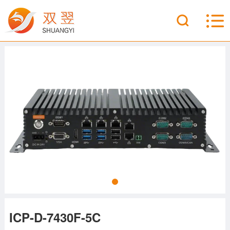
ICP-D-7430F-5C