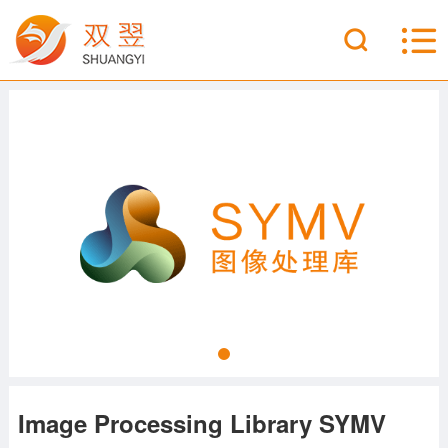
Image Processing Library SYMV