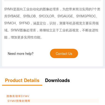
SYMV是面向工业自动化的图像处理库，为您带来简洁实用的7个类
库SYBASE、SYBLOB、SYCOLOR、SYGAUGE、SYIMGPROC、
SYMCH、SYFND，涵盖定位，识别，测量等机器视觉主要应用领
域。SYMV图像处理库，将继续立足于工业机器视觉，不断改进性
能，增加更多实用性功能。
Need more help?
Contact Us
Product Details
Downloads