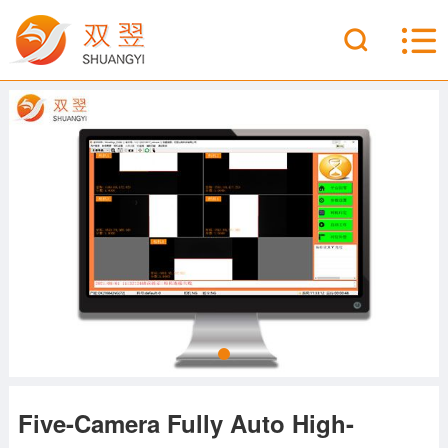
Five-Camera Fully Auto High-