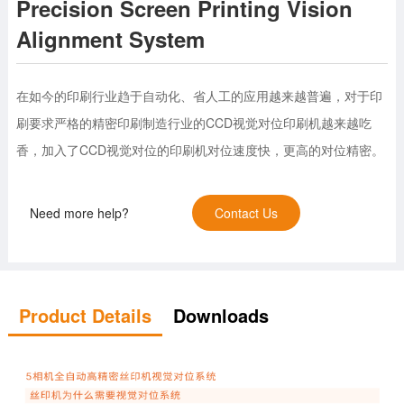
Precision Screen Printing Vision
Alignment System
在如今的印刷行业趋于自动化、省人工的应用越来越普遍，对于印
刷要求严格的精密印刷制造行业的CCD视觉对位印刷机越来越吃
香，加入了CCD视觉对位的印刷机对位速度快，更高的对位精密。
Need more help?
Contact Us
Product Details
Downloads