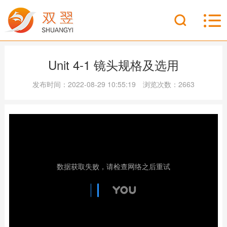
Unit 4-1 镜头规格及选用
发布时间：2022-08-29 10:55:19 浏览次数：2663