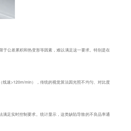
式受限于公差累积和热变形等因素，难以满足这一要求。特别是在
速>120m/min），传统的视觉算法因光照不均匀、对比度
无法满足实时控制要求。统计显示，这类缺陷导致的不良品率通