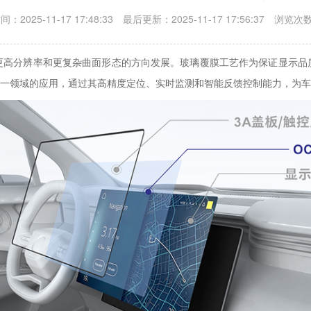
：2025-11-17 17:48:33 最后更新：2025-11-17 17:56:37 浏览次
更高分辨率和更复杂曲面形态的方向发展。玻璃覆膜工艺作为保证显示品
一领域的应用，通过其高精度定位、实时监测和智能反馈控制能力，为车