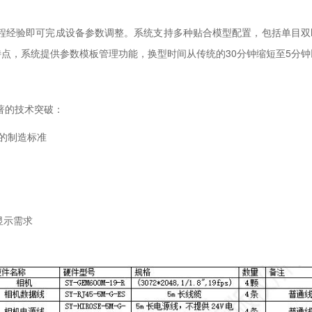
需编程经验即可完成设备参数调整。系统支持多种贴合模型配置，包括单目双M
点，系统提供参数模板管理功能，换型时间从传统的30分钟缩短至5分钟
显著的技术突破：
器的制造标准
显示需求