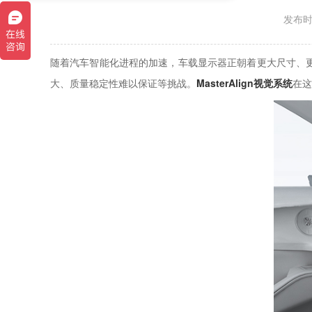
发布时间
随着汽车智能化进程的加速，车载显示器正朝着更大尺寸、
大、质量稳定性难以保证等挑战。
MasterAlign视觉系统
在这