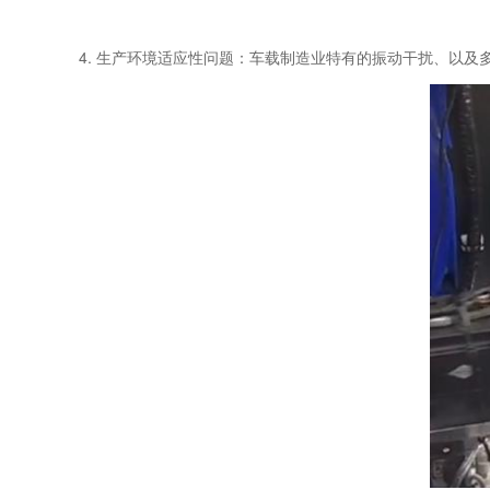
4. 生产环境适应性问题：车载制造业特有的振动干扰、以