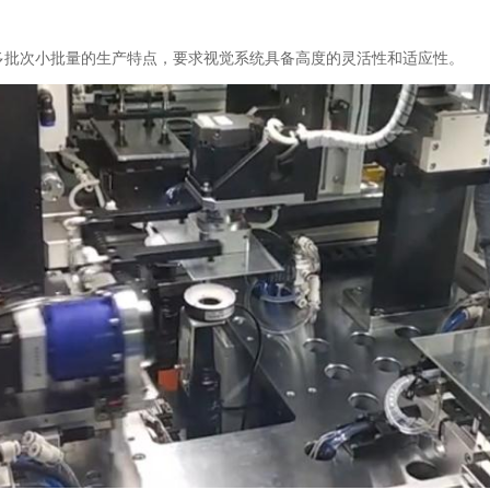
及多批次小批量的生产特点，要求视觉系统具备高度的灵活性和适应性。