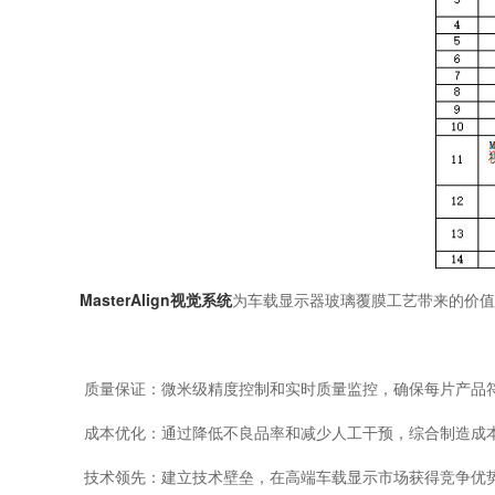
MasterAlign视觉系统
为车载显示器玻璃覆膜工艺带来的价值
质量保证：微米级精度控制和实时质量监控，确保每片产品
成本优化：通过降低不良品率和减少人工干预，综合制造成本
技术领先：建立技术壁垒，在高端车载显示市场获得竞争优