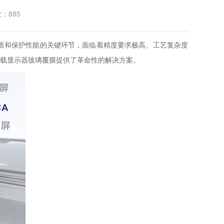
数：885
质和保护性能的关键环节，面临着精度要求极高、工艺复杂度
载显示器玻璃覆膜提供了革命性的解决方案。