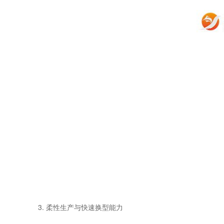
3. 柔性生产与快速换型能力