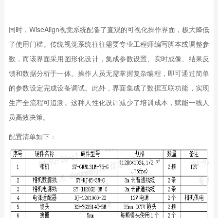
同时，WiseAlign视觉系统配备了直观的可视化操作界面，极大降低
了使用门槛。传统视觉系统往往需要专业工程师编写脚本或调整参
数，而该界面采用图形化设计，集成参数设置、实时成像、结果反
馈和数据分析于一体。操作人员无需掌握复杂编程，即可通过简单
的参数设定完成设备调试。此外，界面集成了数据互联功能，实现
生产全流程可追溯。这种人性化设计减少了培训成本，赋能一线人
员高效决策。
配置清单如下：