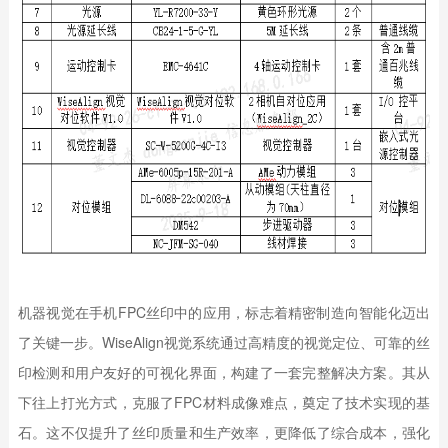
机器视觉在手机FPC丝印中的应用，标志着精密制造向智能化迈出
了关键一步。WiseAlign视觉系统通过高精度的视觉定位、可靠的丝
印检测和用户友好的可视化界面，构建了一套完整解决方案。其从
下往上打光方式，克服了FPC材料成像难点，奠定了技术实现的基
石。这不仅提升了丝印质量和生产效率，更降低了综合成本，强化