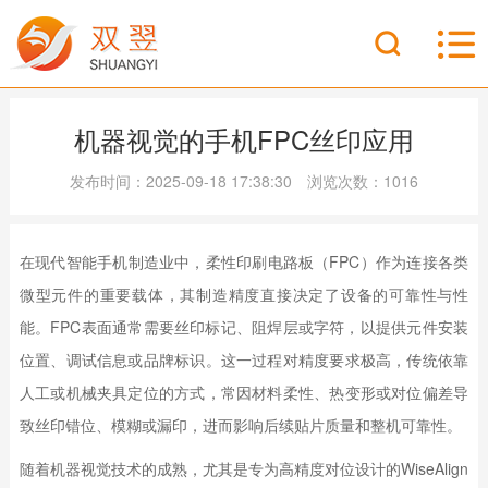
机器视觉的手机FPC丝印应用
发布时间：2025-09-18 17:38:30 浏览次数：1016
在现代智能手机制造业中，柔性印刷电路板（FPC）作为连接各类
微型元件的重要载体，其制造精度直接决定了设备的可靠性与性
能。FPC表面通常需要丝印标记、阻焊层或字符，以提供元件安装
位置、调试信息或品牌标识。这一过程对精度要求极高，传统依靠
人工或机械夹具定位的方式，常因材料柔性、热变形或对位偏差导
致丝印错位、模糊或漏印，进而影响后续贴片质量和整机可靠性。
随着机器视觉技术的成熟，尤其是专为高精度对位设计的WiseAlign