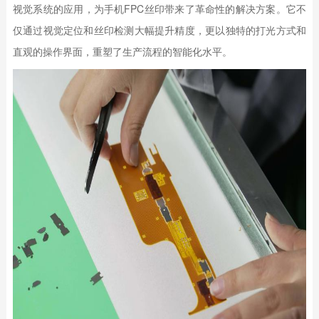
视觉系统的应用，为手机FPC丝印带来了革命性的解决方案。它不
仅通过视觉定位和丝印检测大幅提升精度，更以独特的打光方式和
直观的操作界面，重塑了生产流程的智能化水平。