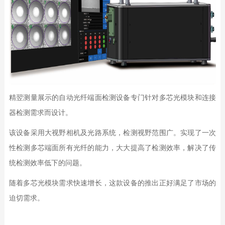
精翌测量展示的自动光纤端面检测设备专门针对多芯光模块和连接
器检测需求而设计。
该设备采用大视野相机及光路系统，检测视野范围广。实现了一次
性检测多芯端面所有光纤的能力，大大提高了检测效率，解决了传
统检测效率低下的问题。
随着多芯光模块需求快速增长，这款设备的推出正好满足了市场的
迫切需求。