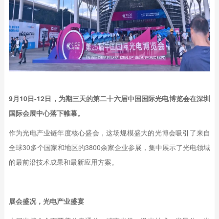
9月10日-12日，为期三天的第二十六届中国国际光电博览会在深圳
国际会展中心落下帷幕。
作为光电产业链年度核心盛会，这场规模盛大的光博会吸引了来自
全球30多个国家和地区的3800余家企业参展，集中展示了光电领域
的最前沿技术成果和最新应用方案。
展会盛况，光电产业盛宴