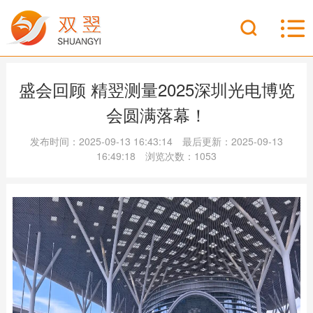
盛会回顾 精翌测量2025深圳光电博览
会圆满落幕！
发布时间：2025-09-13 16:43:14 最后更新：2025-09-13
16:49:18 浏览次数：1053