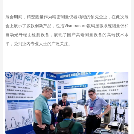
展会期间，精翌测量作为精密测量仪器领域的领先企业，在此次展
会上展示了多款创新产品，包括Vismeasure数码显微系统测量仪和
自动光纤端面检测设备，展现了国产高端测量设备的高端技术水
平，受到业内专业人士的广泛关注。