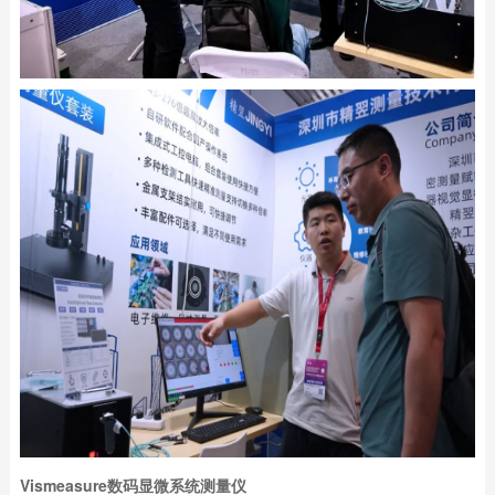
Vismeasure数码显微系统测量仪