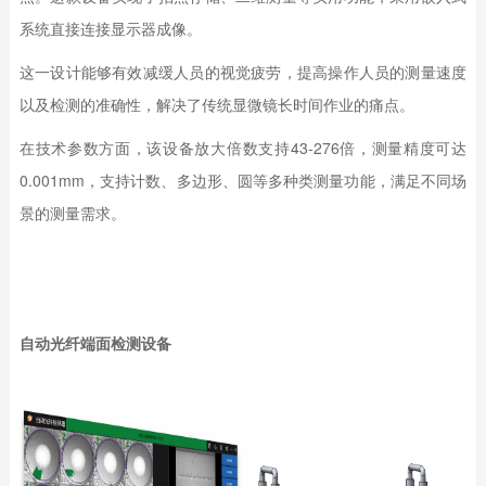
系统直接连接显示器成像。
这一设计能够有效减缓人员的视觉疲劳，提高操作人员的测量速度
以及检测的准确性，解决了传统显微镜长时间作业的痛点。
在技术参数方面，该设备放大倍数支持43-276倍，测量精度可达
0.001mm，支持计数、多边形、圆等多种类测量功能，满足不同场
景的测量需求。
自动光纤端面检测设备