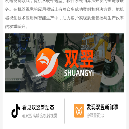
机器视觉领域，提供从硬件选型、软件系统到算法开发的全链条服
务。在机器视觉的应用领域上有着众多成功案例和解决方案。把机
器视觉技术应用到智能生产中，助力客户实现质量管控与生产效率
的双重跃升。