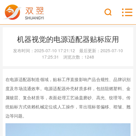
机器视觉的电源适配器贴标应用
发布时间：2025-07-10 17:21:12 最后更新：2025-07-10
17:25:31 浏览次数：1248
在电源适配器制造领域，贴标工序直接影响产品合规性、品牌识别
度及市场流通效率。电源适配器外壳材质多样，包括阻燃塑料、金
属镀层、复合材质等，表面处理工艺涵盖磨砂、高光、纹理等。传
统贴标方式依赖机械定位或人工操作，常出现标签偏移、褶皱、翘
边等问题。