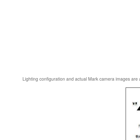
Lighting configuration and actual Mark camera images are a