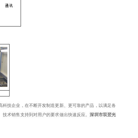
高科技企业，在不断开发制造更新、更可靠的产品，以满足各
、技术销售支持到对用户的要求做出快速反应。
深圳市双翌光