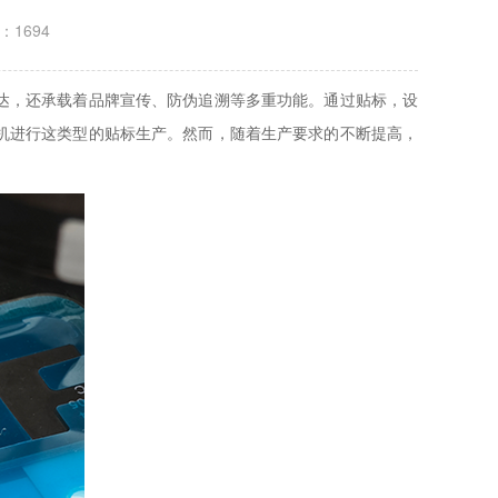
：1694
达，还承载着品牌宣传、防伪追溯等多重功能。通过贴标，设
机进行这类型的贴标生产。然而，随着生产要求的不断提高，