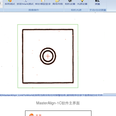
MasterAlign-1C软件主界面