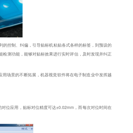
一系列的控制、纠偏，引导贴标机粘贴各式各样的标签，到预设的
备智能检测功能，能够对贴标效果进行实时评估，及时发现并纠正
应用场景的不断拓展，机器视觉软件将在电子制造业中发挥越
的对位应用，贴标对位精度可达±0.02mm，而每次对位时间在