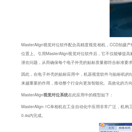
MasterAlign视觉对位软件配合高精度视觉相机，C
位置上。引用MasterAlign视觉对位软件后，它不仅
潜在问题，从而确保每个电子外壳的贴标质量都符合标准要
因此，在电子外壳的贴标应用中，机器视觉软件与贴标机的
来越重要的作用，推动整个行业向更加智能化、高效化的方
MasterAlign
视觉对位系统
在此应用中的模型如下：
MasterAlign-1C单相机在工业自动化中应用非常广
0.4s内完成。