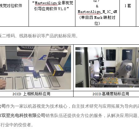
版二维码、线路板标识等产品的贴标应用。
公司
作为一家以机器视觉为技术核心，自主技术研究与应用拓展为导向的
市双翌光电科技有限公司
销售队伍还提供全方位的服务，从解决应用问题
其行业中的佼佼者。