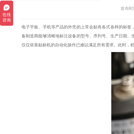
发布时间
电子平板、手机等产品的外壳的上常会贴有各式各样的标签
备制造商能够清晰地标注设备的型号、序列号、生产日期、
仅仅依靠贴标机的自动化操作已难以满足所有需求。此时，