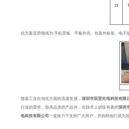
此方案适用领域为:手机背板、平板外壳、包装外标签、电子
随着工业自动化方面的迅速发展，
深圳市双翌光电科技有限
行业的需求。除高品质的产品外，在技术上训练有素的
深圳
电科技有限公司
一直致力于支持广大用户，并协助他们成为