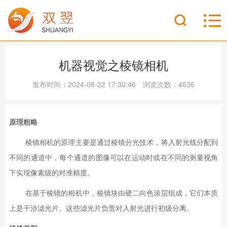
机器视觉之棱镜相机
发布时间：2024-08-22 17:30:46 浏览次数：4636
原理粗略
棱镜相机的原理主要是通过棱镜分光技术，将入射光线分配到
不同的通道中，每个通道的图像可以在运动时或在不同的测量视角
下实现像素级的对准精度。
在基于棱镜的相机中，棱镜块由硬二向色涂层组成，它们本质
上是干涉滤光片。这些滤光片负责对入射光进行初级分离。