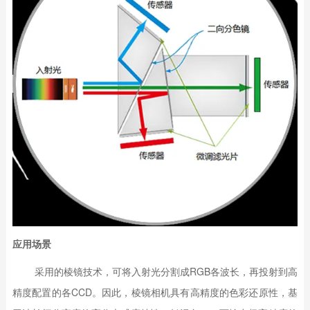
应用场景
采用的棱镜技术，可将入射光分割成RGB各波长，再投射到高
精度配置的各CCD。因此，棱镜相机具有高精度的色彩还原性，基