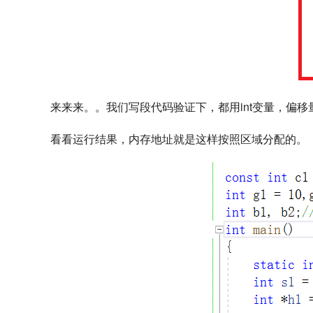
来来来。。我们写段代码验证下，都用int变量，偏移
看看运行结果，内存地址就是这样按照区域分配的。