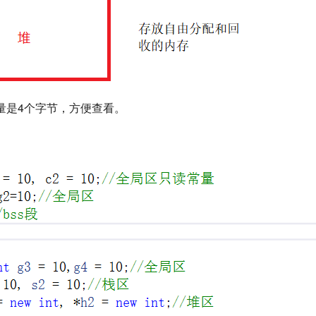
量是4个字节，方便查看。