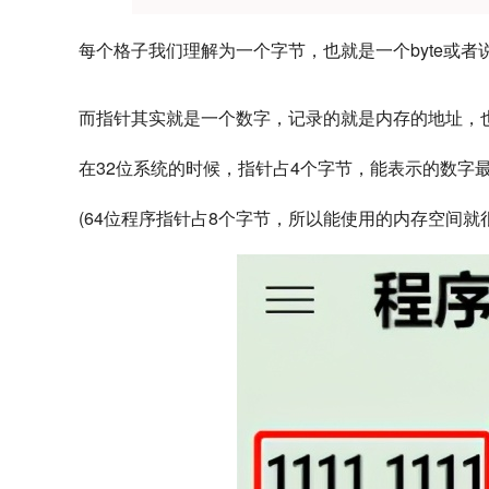
每个格子我们理解为一个字节，也就是一个byte或者说一个u
而指针其实就是一个数字，记录的就是内存的地址，
在32位系统的时候，指针占4个字节，能表示的数字最大值
(64位程序指针占8个字节，所以能使用的内存空间就