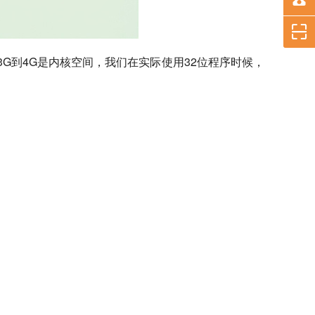
，3G到4G是内核空间，我们在实际使用32位程序时候，