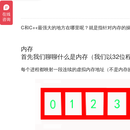
C和C++最强大的地方在哪里呢？就是指针对内存的
内存
首先我们聊聊什么是内存（我们以32位
每个进程都映射一段连续的虚拟内存地址（不是内存