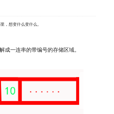
哪里，想变什么变什么。
理解成一连串的带编号的存储区域。