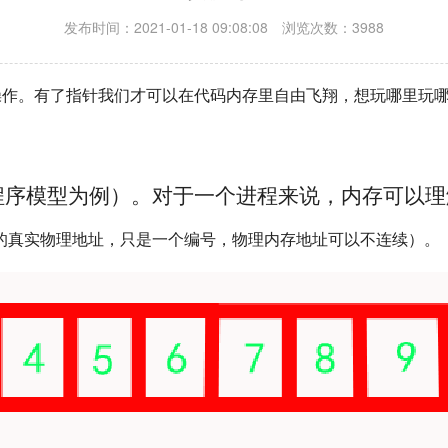
发布时间：2021-01-18 09:08:08 浏览次数：3988
操作。有了指针我们才可以在代码内存里自由飞翔，想玩哪里玩
程序模型为例）。对于一个进程来说，内存可以
的真实物理地址，只是一个编号，物理内存地址可以不连续）。